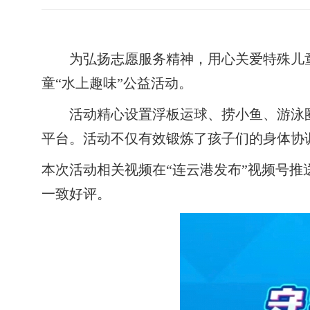
为弘扬志愿服务精神，用心关爱特殊儿
童“水上趣味”公益活动。
活动精心设置浮板运球、捞小鱼、游泳
平台。活动不仅有效锻炼了孩子们的身体协
本次活动相关视频在
“连云港发布”视频号
一致好评。