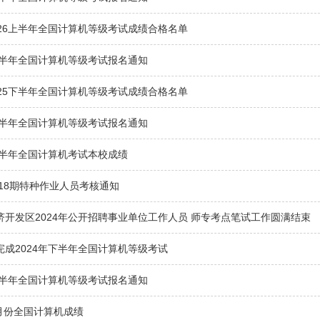
026上半年全国计算机等级考试成绩合格名单
年上半年全国计算机等级考试报名通知
025下半年全国计算机等级考试成绩合格名单
年下半年全国计算机等级考试报名通知
年下半年全国计算机考试本校成绩
第18期特种作业人员考核通知
济开发区2024年公开招聘事业单位工作人员 师专考点笔试工作圆满结束
完成2024年下半年全国计算机等级考试
年下半年全国计算机等级考试报名通知
3月份全国计算机成绩