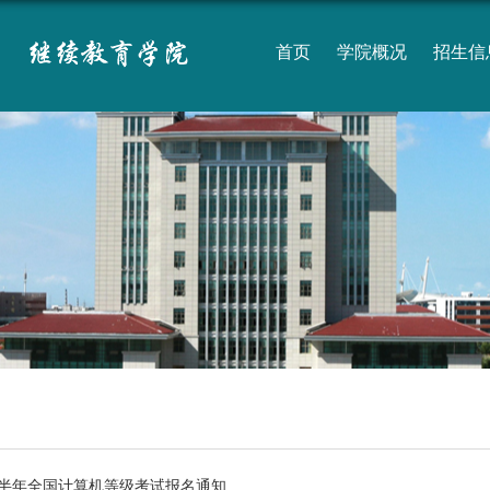
首页
学院概况
招生信
年下半年全国计算机等级考试报名通知