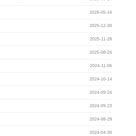
2026-05-16
2025-12-30
2025-11-28
2025-08-26
2024-11-06
2024-10-14
2024-09-26
2024-09-23
2024-08-29
2024-04-30