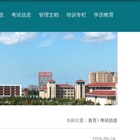
息
考试信息
管理文档
培训专栏
学历教育
当前位置：
首页
考试信息
2026-06-24