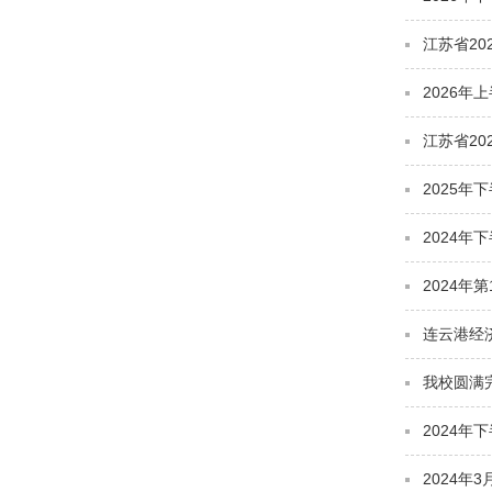
江苏省2
2026
江苏省2
2025
2024
2024年
连云港经
我校圆满
2024
2024年