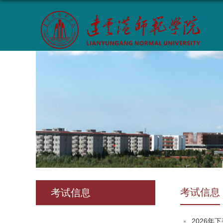
考试信息
考试信息
2026